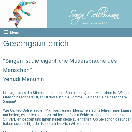
Menü
Gesangsunterricht
"Singen ist die eigentliche Muttersprache des
Menschen"
Yehudi Menuhin
Ich sage, dass die Stimme die innerste Seele eines jeden Menschen ist. Wie jed
Mensch besonders ist, so ist das auch die Stimme. Sie haben eine besondere
Stimme!
Wie Galileo Galilei sagte: “Man kann einem Menschen nichts lehren, man kann 
nur helfen, es in sich selbst zu entdecken.” Ich möchte mit Ihnen Ihre innerste
STIMME entdecken und Ihnen helfen diese zu entfalten. Ob Sie schon gesungen
haben oder nicht, jeder ist bei mir herzlich Willkommen.